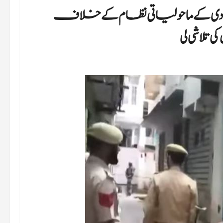
ردی کے ماحولیاتی نظام کے خلاف