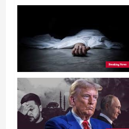
Breaking News