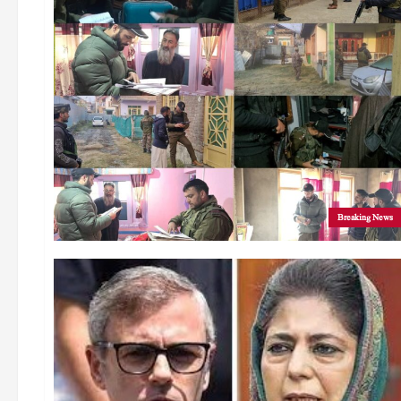
Breaking News