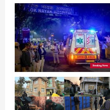
Breaking News